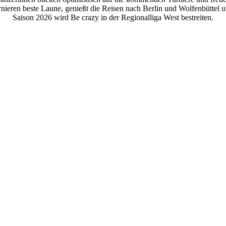
 Turnieren beste Laune, genießt die Reisen nach Berlin und Wolfenbüttel
Saison 2026 wird Be crazy in der Regionalliga West bestreiten.