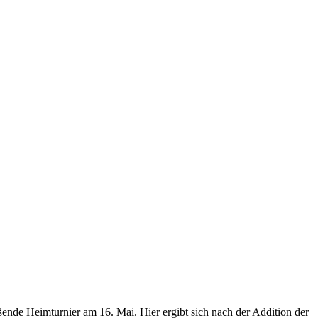
eßende Heimturnier am 16. Mai. Hier ergibt sich nach der Addition der