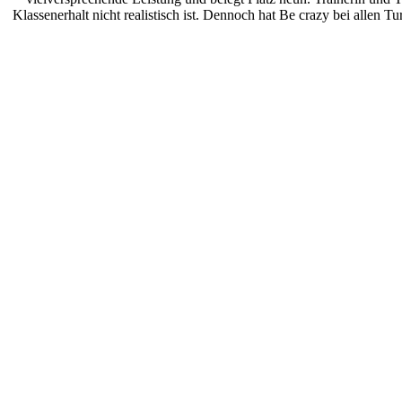
Klassenerhalt nicht realistisch ist. Dennoch hat Be crazy bei allen