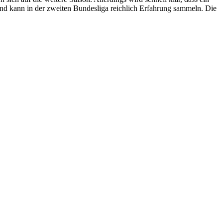
 und kann in der zweiten Bundesliga reichlich Erfahrung sammeln. Die