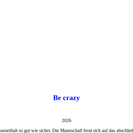
Be crazy
2026
senerhalt so gut wie sicher. Die Mannschaft freut sich auf das abschli