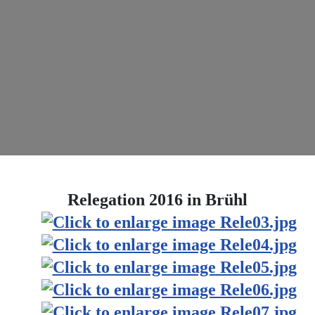
Relegation 2016 in Brühl