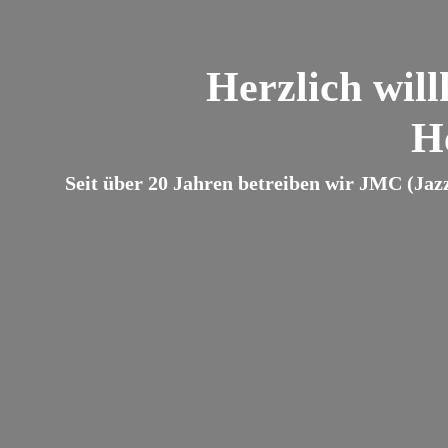
Herzlich wil
H
Seit über 20 Jahren betreiben wir JMC (Jaz