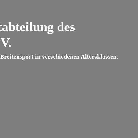
abteilung des
V.
reitensport in verschiedenen Altersklassen.