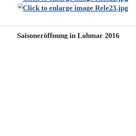
Saisoneröffnung in Lohmar 2016