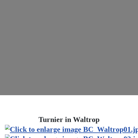
Turnier in Waltrop