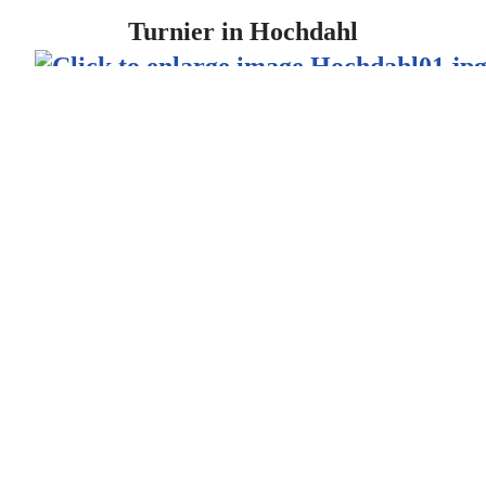
Turnier in Hochdahl