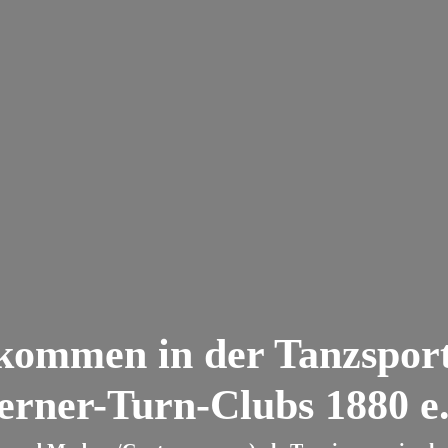
lkommen in der Tanzsport
erner-Turn-Clubs 1880 e.