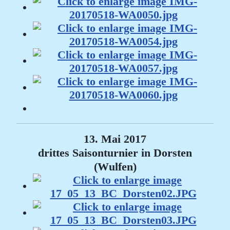
13. Mai 2017
drittes Saisonturnier in Dorsten
(Wulfen)