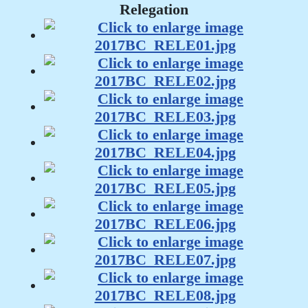
Relegation