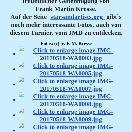
freundlicher Genehmigung von
Frank Martin Kresse.
Auf der Seite
starsandartists.org
gibt`s
noch mehr interessante Fotos, auch von
diesem Turnier, vom JMD zu entdecken.
Fotos: (c) by F. M. Kresse