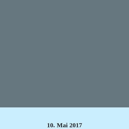
10. Mai 2017