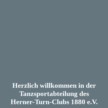
Herzlich willkommen in der
Tanzsportabteilung des
Herner-Turn-Clubs 1880 e.V.