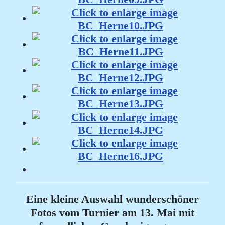
Eine kleine Auswahl wunderschöner
Fotos vom Turnier am 13. Mai mit