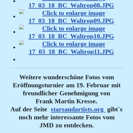
Weitere wunderschöne Fotos vom
Eröffnungsturnier am 19. Februar mit
freundlicher Genehmigung von
Frank Martin Kresse.
Auf der Seite
starsandartists.org
gibt`s
noch mehr interessante Fotos vom
JMD zu entdecken.