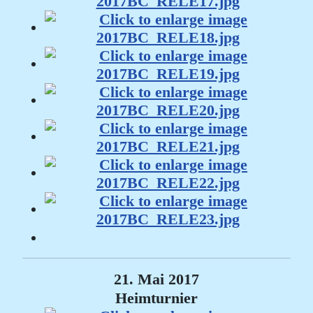
21. Mai 2017
Heimturnier