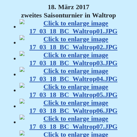
18. März 2017
zweites Saisonturnier in Waltrop