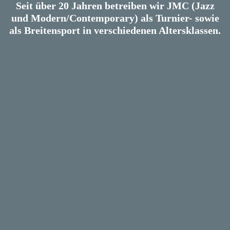
Seit über 20 Jahren betreiben wir JMC (Jazz
und Modern/Contemporary) als Turnier- sowie
als Breitensport in verschiedenen Altersklassen.