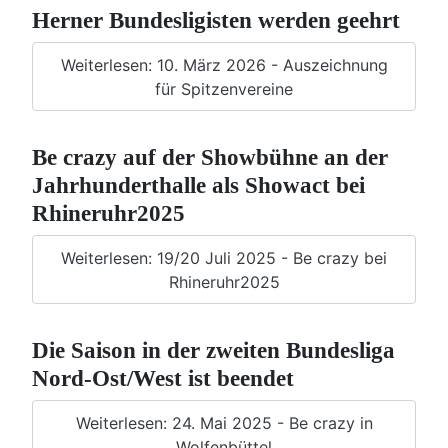
Herner Bundesligisten werden geehrt
Weiterlesen: 10. März 2026 - Auszeichnung
für Spitzenvereine
Be crazy auf der Showbühne an der
Jahrhunderthalle als Showact bei
Rhineruhr2025
Weiterlesen: 19/20 Juli 2025 - Be crazy bei
Rhineruhr2025
Die Saison in der zweiten Bundesliga
Nord-Ost/West ist beendet
Weiterlesen: 24. Mai 2025 - Be crazy in
Wolfenbüttel