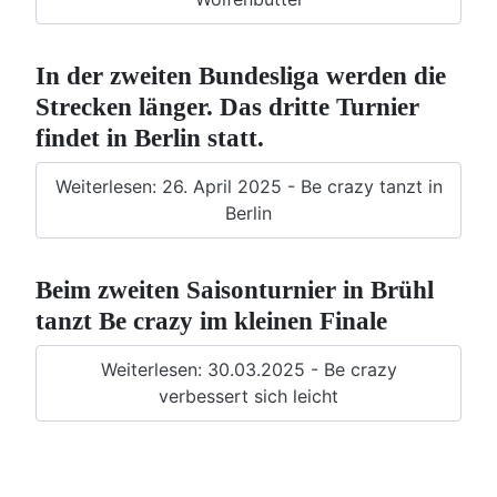
In der zweiten Bundesliga werden die
Strecken länger. Das dritte Turnier
findet in Berlin statt.
Weiterlesen: 26. April 2025 - Be crazy tanzt in
Berlin
Beim zweiten Saisonturnier in Brühl
tanzt Be crazy im kleinen Finale
Weiterlesen: 30.03.2025 - Be crazy
verbessert sich leicht
Be crazy ergattert Startplatz in der 2.