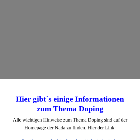
Hier gibt´s einige Informationen
zum Thema Doping
Alle wichtigen Hinweise zum Thema Doping sind auf der
Homepage der Nada zu finden. Hier der Link: