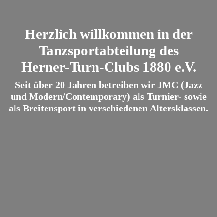
Herzlich willkommen in der
Tanzsportabteilung des
Herner-Turn-Clubs 1880 e.V.
Seit über 20 Jahren betreiben wir JMC (Jazz
und Modern/Contemporary) als Turnier- sowie
als Breitensport in verschiedenen Altersklassen.