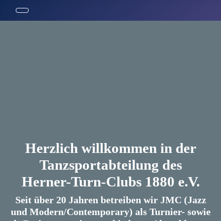
Herzlich willkommen in der
Tanzsportabteilung des
Herner-Turn-Clubs 1880 e.V.
Seit über 20 Jahren betreiben wir JMC (Jazz
und Modern/Contemporary) als Turnier- sowie