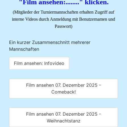
"Film ansehen:........" klicken.
(Mitglieder der Turniermannschaften erhalten Zugriff auf
interne Videos durch Anmeldung mit Benutzernamen und
Passwort)
Ein kurzer Zusammenschnitt mehrerer
Mannschaften
Film ansehen: Infovideo
Film ansehen 07. Dezember 2025 -
Comeback!
Film ansehen 07. Dezember 2025 -
Weihnachtstanz