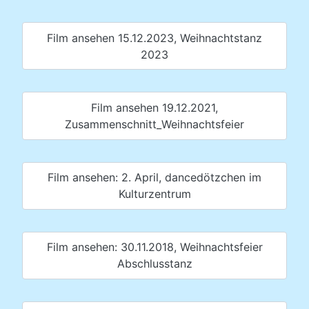
Film ansehen 15.12.2023, Weihnachtstanz
2023
Film ansehen 19.12.2021,
Zusammenschnitt_Weihnachtsfeier
Film ansehen: 2. April, dancedötzchen im
Kulturzentrum
Film ansehen: 30.11.2018, Weihnachtsfeier
Abschlusstanz