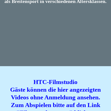
als Breitensport in verschiedenen Altersklassen.
HTC-Filmstudio
Gäste können die hier angezeigten
Videos ohne Anmeldung ansehen.
Zum Abspielen bitte auf den Link