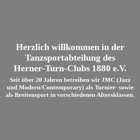
Herzlich willkommen in der
Tanzsportabteilung des
Herner-Turn-Clubs 1880 e.V.
Seit über 20 Jahren betreiben wir JMC (Jazz
und Modern/Contemporary) als Turnier- sowie
als Breitensport in verschiedenen Altersklassen.