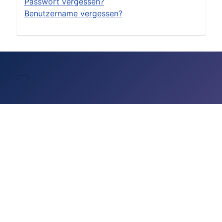
Passwort vergessen?
Benutzername vergessen?