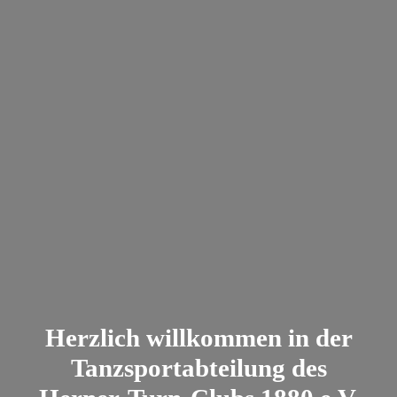
Herzlich willkommen in der
Tanzsportabteilung des