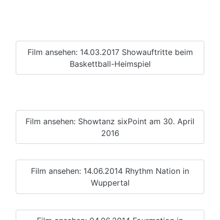
Film ansehen: 14.03.2017 Showauftritte beim
Baskettball-Heimspiel
Film ansehen: Showtanz sixPoint am 30. April
2016
Film ansehen: 14.06.2014 Rhythm Nation in
Wuppertal