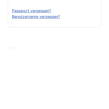
Passwort vergessen?
Benutzername vergessen?