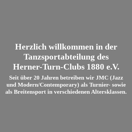
Herzlich willkommen in der
Tanzsportabteilung des
Herner-Turn-Clubs 1880 e.V.
Seit über 20 Jahren betreiben wir JMC (Jazz
und Modern/Contemporary) als Turnier- sowie
als Breitensport in verschiedenen Altersklassen.