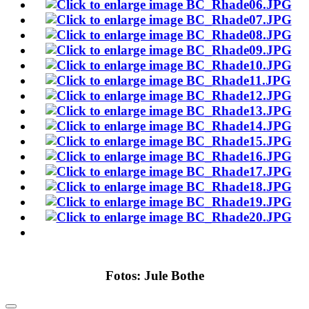
Fotos: Jule Bothe