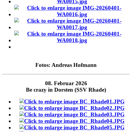
Fotos: Andreas Hofmann
08. Februar 2026
Be crazy in Dorsten (SSV Rhade)