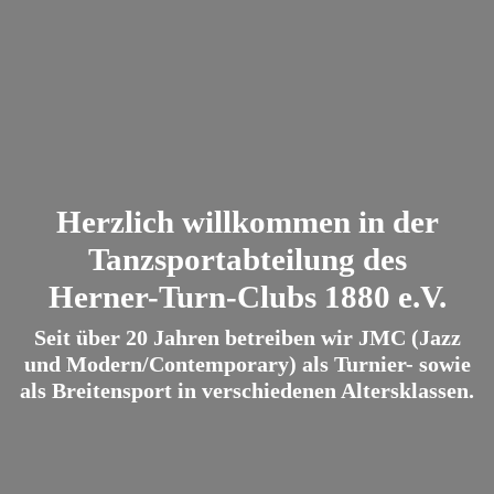
Herzlich willkommen in der
Tanzsportabteilung des
Herner-Turn-Clubs 1880 e.V.
Seit über 20 Jahren betreiben wir JMC (Jazz
und Modern/Contemporary) als Turnier- sowie
als Breitensport in verschiedenen Altersklassen.