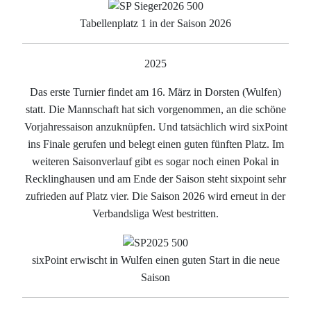
Tabellenplatz 1 in der Saison 2026
2025
Das erste Turnier findet am 16. März in Dorsten (Wulfen)
statt. Die Mannschaft hat sich vorgenommen, an die schöne
Vorjahressaison anzuknüpfen. Und tatsächlich wird sixPoint
ins Finale gerufen und belegt einen guten fünften Platz. Im
weiteren Saisonverlauf gibt es sogar noch einen Pokal in
Recklinghausen und am Ende der Saison steht sixpoint sehr
zufrieden auf Platz vier. Die Saison 2026 wird erneut in der
Verbandsliga West bestritten.
sixPoint erwischt in Wulfen einen guten Start in die neue
Saison