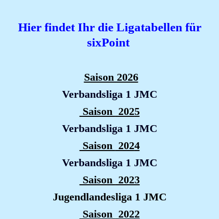
Hier findet Ihr die Ligatabellen für
sixPoint
Saison 2026
Verbandsliga 1 JMC
Saison
202
5
Verbandsliga 1 JMC
Saison
202
4
Verbandsliga 1 JMC
Saison
2023
Jugendlandesliga 1 JMC
Saison
2022