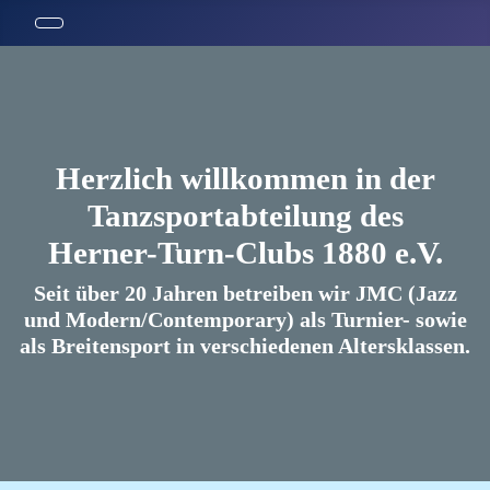
Herzlich willkommen in der
Tanzsportabteilung des
Herner-Turn-Clubs 1880 e.V.
Seit über 20 Jahren betreiben wir JMC (Jazz
und Modern/Contemporary) als Turnier- sowie
als Breitensport in verschiedenen Altersklassen.