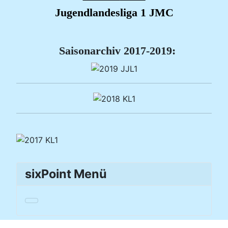
Jugendlandesliga 1 JMC
Saisonarchiv 2017-2019:
sixPoint Menü