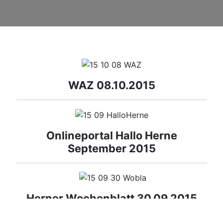
WAZ 08.10.2015
Onlineportal Hallo Herne
September 2015
Herner Wochenblatt 30.09.2015