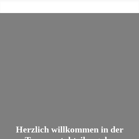
Herzlich willkommen in der