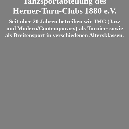
Tanzsportabteilung des
Herner-Turn-Clubs 1880 e.V.
Seit über 20 Jahren betreiben wir JMC (Jazz
und Modern/Contemporary) als Turnier- sowie
als Breitensport in verschiedenen Altersklassen.