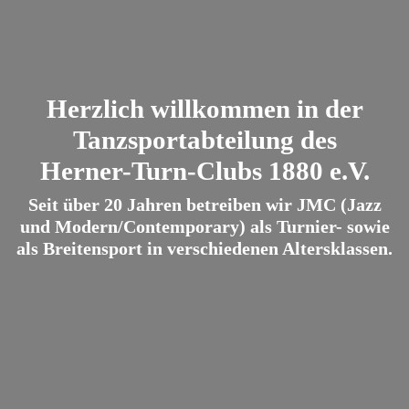
Herzlich willkommen in der
Tanzsportabteilung des
Herner-Turn-Clubs 1880 e.V.
Seit über 20 Jahren betreiben wir JMC (Jazz
und Modern/Contemporary) als Turnier- sowie
als Breitensport in verschiedenen Altersklassen.