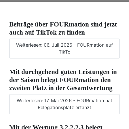
Beiträge über FOURmation sind jetzt
auch auf TikTok zu finden
Weiterlesen: 06. Juli 2026 - FOURmation auf
TikTo
Mit durchgehend guten Leistungen in
der Saison belegt FOURmation den
zweiten Platz in der Gesamtwertung
Weiterlesen: 17. Mai 2026 - FOURmation hat
Relegationsplatz ertanzt
Mit der Wertung 3.2.2.2.3 belegt