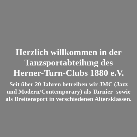
Herzlich willkommen in der
Tanzsportabteilung des
Herner-Turn-Clubs 1880 e.V.
Seit über 20 Jahren betreiben wir JMC (Jazz
und Modern/Contemporary) als Turnier- sowie
als Breitensport in verschiedenen Altersklassen.