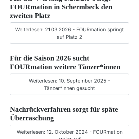
FOURmation in Schermbeck den
zweiten Platz
Weiterlesen: 21.03.2026 - FOURmation springt
auf Platz 2
Für die Saison 2026 sucht
FOURmation weitere Tänzer*innen
Weiterlesen: 10. September 2025 -
Tänzer*innen gesucht
Nachrückverfahren sorgt für späte
Überraschung
Weiterlesen: 12. Oktober 2024 - FOURmation