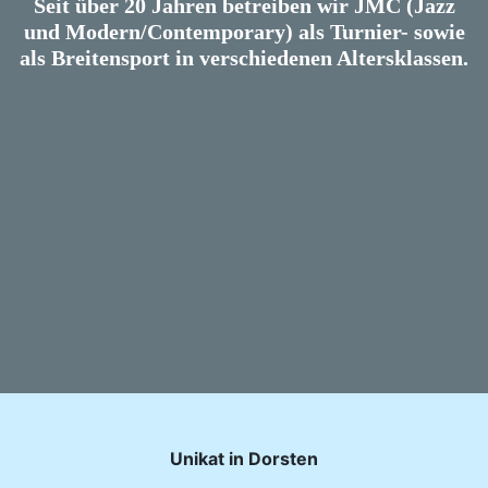
Seit über 20 Jahren betreiben wir JMC (Jazz
und Modern/Contemporary) als Turnier- sowie
als Breitensport in verschiedenen Altersklassen.
Unikat in Dorsten