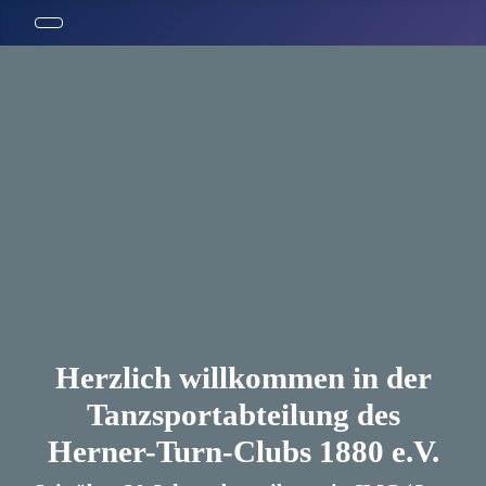
Herzlich willkommen in der
Tanzsportabteilung des
Herner-Turn-Clubs 1880 e.V.