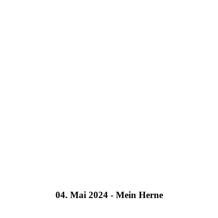
04. Mai 2024 - Mein Herne