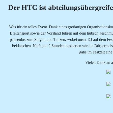
Der HTC ist abteilungsübergrei
Was für ein tolles Event. Dank eines großartigen Organisations
Breitensport sowie der Vorstand fuhren auf dem hübsch geschmü
pausenlos zum Singen und Tanzen, wobei unser DJ auf dem Fest
beklatschen. Nach gut 2 Stunden passierten wir die Bürgermeis
gabs im Festzelt eine
Vielen Dank an a