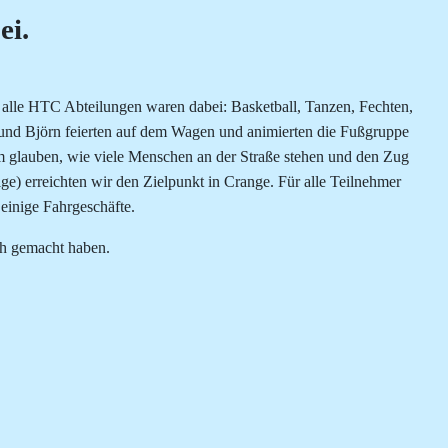
ei.
 alle HTC Abteilungen waren dabei: Basketball, Tanzen, Fechten,
 und Björn feierten auf dem Wagen und animierten die Fußgruppe
 glauben, wie viele Menschen an der Straße stehen und den Zug
e) erreichten wir den Zielpunkt in Crange. Für alle Teilnehmer
 einige Fahrgeschäfte.
ch gemacht haben.