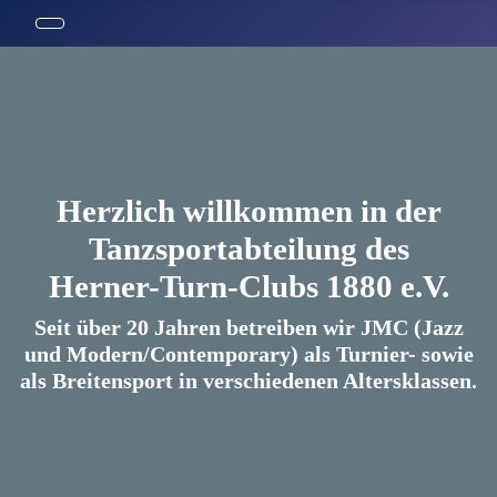
Herzlich willkommen in der
Tanzsportabteilung des
Herner-Turn-Clubs 1880 e.V.
Seit über 20 Jahren betreiben wir JMC (Jazz
und Modern/Contemporary) als Turnier- sowie
als Breitensport in verschiedenen Altersklassen.