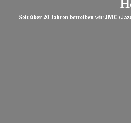
H
Seit über 20 Jahren betreiben wir JMC (Jaz