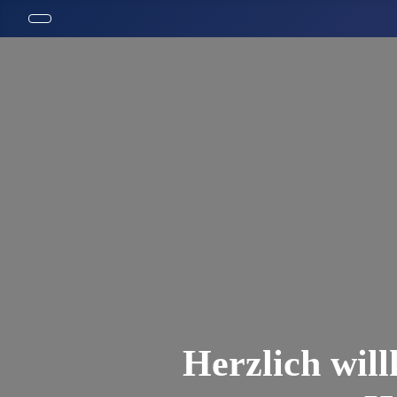
Herzlich wil