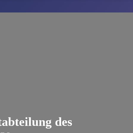
abteilung des