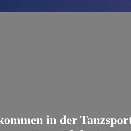
lkommen in der Tanzsport