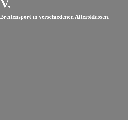
V.
reitensport in verschiedenen Altersklassen.