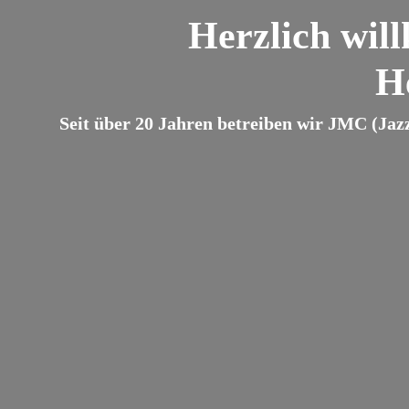
Herzlich wil
H
Seit über 20 Jahren betreiben wir JMC (Jaz