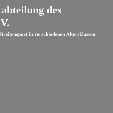
abteilung des
V.
reitensport in verschiedenen Altersklassen.