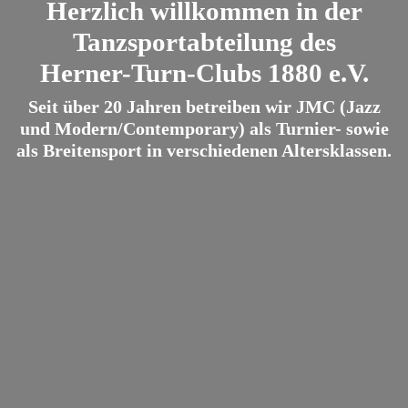
Herzlich willkommen in der
Tanzsportabteilung des
Herner-Turn-Clubs 1880 e.V.
Seit über 20 Jahren betreiben wir JMC (Jazz
und Modern/Contemporary) als Turnier- sowie
als Breitensport in verschiedenen Altersklassen.