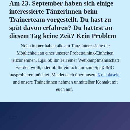
Am 23. September haben sich einige
interessierte Tänzerinnen beim
Trainerteam vorgestellt. Du hast zu
spät davon erfahren? Du hattest an
diesem Tag keine Zeit? Kein Problem
Noch immer haben alle am Tanz Interessierte die
Möglichkeit an einer unserer Probetraining-Einheiten
teilzunehmen. Egal ob Ihr Teil einer Wettkampfmannschaft
werden wollt, oder ob Ihr einfach nur zum Spaß JMC
ausprobieren möchtet. Meldet euch über unsere
Kontaktseite
und unsere Trainerinnen nehmen unmittelbar Kontakt mit
euch auf.