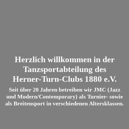
Herzlich willkommen in der
Tanzsportabteilung des
Herner-Turn-Clubs 1880 e.V.
Seit über 20 Jahren betreiben wir JMC (Jazz
und Modern/Contemporary) als Turnier- sowie
als Breitensport in verschiedenen Altersklassen.