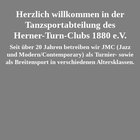
Herzlich willkommen in der
Tanzsportabteilung des
Herner-Turn-Clubs 1880 e.V.
Seit über 20 Jahren betreiben wir JMC (Jazz
und Modern/Contemporary) als Turnier- sowie
als Breitensport in verschiedenen Altersklassen.