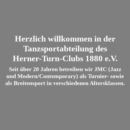
Herzlich willkommen in der
Tanzsportabteilung des
Herner-Turn-Clubs 1880 e.V.
Seit über 20 Jahren betreiben wir JMC (Jazz
und Modern/Contemporary) als Turnier- sowie
als Breitensport in verschiedenen Altersklassen.