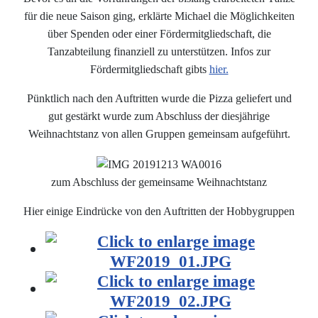
für die neue Saison ging, erklärte Michael die Möglichkeiten
über Spenden oder einer Fördermitgliedschaft, die
Tanzabteilung finanziell zu unterstützen. Infos zur
Fördermitgliedschaft gibts
hier.
Pünktlich nach den Auftritten wurde die Pizza geliefert und
gut gestärkt wurde zum Abschluss der diesjährige
Weihnachtstanz von allen Gruppen gemeinsam aufgeführt.
zum Abschluss der gemeinsame Weihnachtstanz
Hier einige Eindrücke von den Auftritten der Hobbygruppen