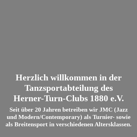
Herzlich willkommen in der
Tanzsportabteilung des
Herner-Turn-Clubs 1880 e.V.
Seit über 20 Jahren betreiben wir JMC (Jazz
und Modern/Contemporary) als Turnier- sowie
als Breitensport in verschiedenen Altersklassen.