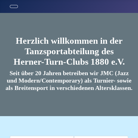
Herzlich willkommen in der
Tanzsportabteilung des
Herner-Turn-Clubs 1880 e.V.
Seit über 20 Jahren betreiben wir JMC (Jazz
und Modern/Contemporary) als Turnier- sowie
als Breitensport in verschiedenen Altersklassen.